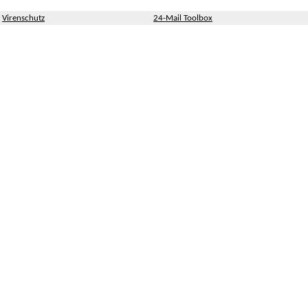
Virenschutz
24-Mail Toolbox