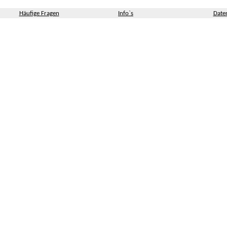
Häufige Fragen
Info`s
Date