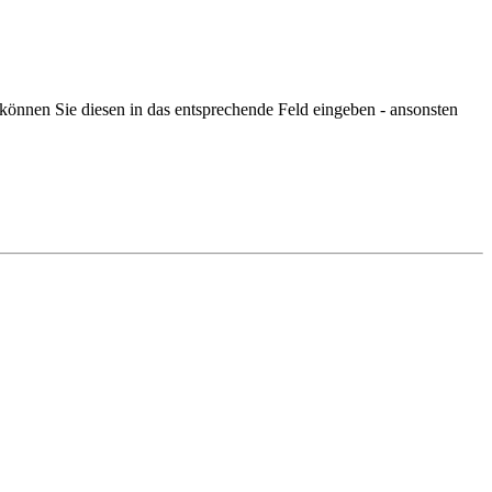
 können Sie diesen in das entsprechende Feld eingeben - ansonsten