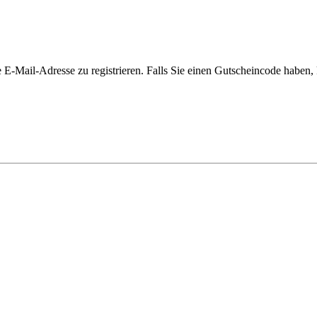
e E-Mail-Adresse zu registrieren. Falls Sie einen Gutscheincode haben,